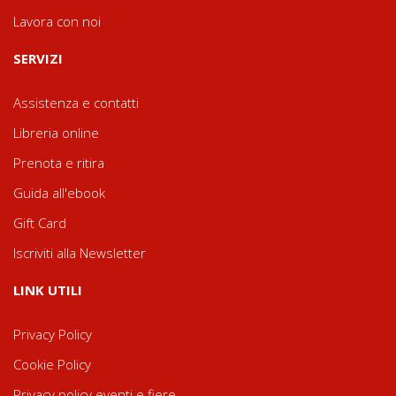
Lavora con noi
SERVIZI
Assistenza e contatti
Libreria online
Prenota e ritira
Guida all'ebook
Gift Card
Iscriviti alla Newsletter
LINK UTILI
Privacy Policy
Cookie Policy
Privacy policy eventi e fiere