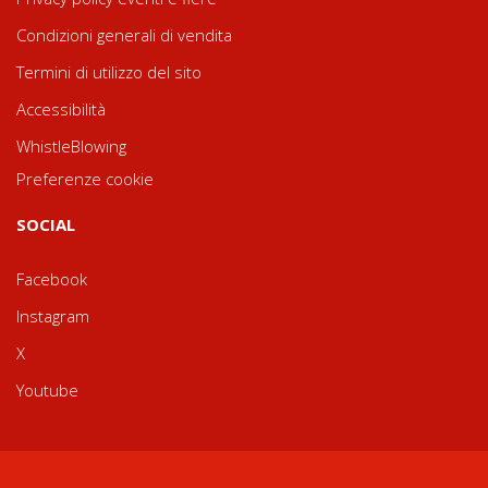
Condizioni generali di vendita
Termini di utilizzo del sito
Accessibilità
WhistleBlowing
Preferenze cookie
SOCIAL
Facebook
Instagram
X
Youtube