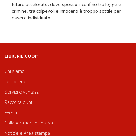
futuro accelerato, dove spesso il confine tra legge e
crimine, tra colpevoli e innocenti è troppo sottile per
essere individuato.
LIBRERIE.COOP
Chi siamo
Le Librerie
Servizi e vantaggi
Raccolta punti
Eventi
Collaborazioni e Festival
Notizie e Area stampa