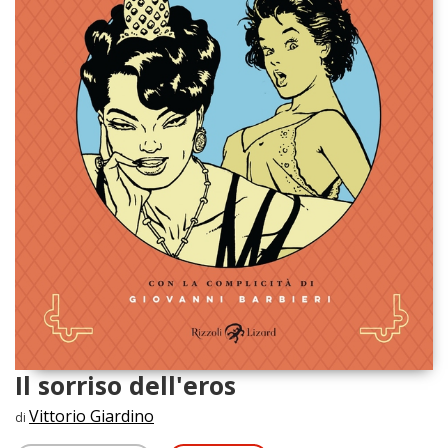
Il sorriso dell'eros
Vittorio Giardino
di