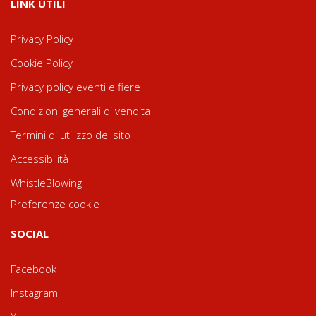
LINK UTILI
Privacy Policy
Cookie Policy
Privacy policy eventi e fiere
Condizioni generali di vendita
Termini di utilizzo del sito
Accessibilità
WhistleBlowing
Preferenze cookie
SOCIAL
Facebook
Instagram