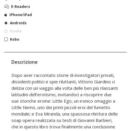
E-Readers
iPhone/iPad
Androids
Kindle
Kobo
Descrizione
Dopo aver raccontato storie di investigatori privati,
dissidenti politici e spie riluttanti, Vittorio Giardino ci
delizia con un viaggio alla volta delle ben più rilassanti
latitudini dell'erotismo, invitandoci a riscoprire due
sue storiche eroine: Little Ego, un ironico omaggio a
Little Nemo, uno dei primi piccoli eroi del fumetto
mondiale; e Eva Miranda, una spassosa rilettura delle
soap opera realizzata su testi di Giovanni Barbieri,
che in questo libro trova finalmente una conclusione