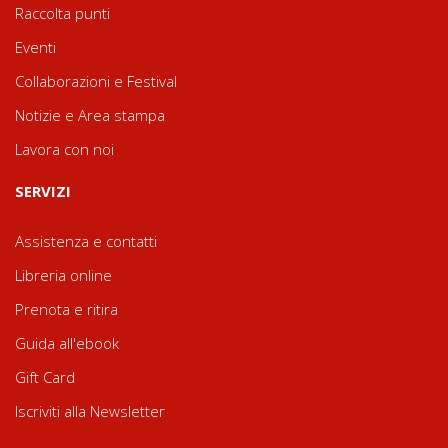
Raccolta punti
Eventi
Collaborazioni e Festival
Notizie e Area stampa
Lavora con noi
SERVIZI
Assistenza e contatti
Libreria online
Prenota e ritira
Guida all'ebook
Gift Card
Iscriviti alla Newsletter