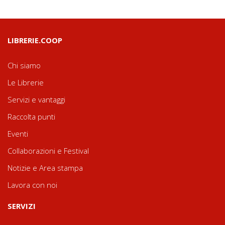
LIBRERIE.COOP
Chi siamo
Le Librerie
Servizi e vantaggi
Raccolta punti
Eventi
Collaborazioni e Festival
Notizie e Area stampa
Lavora con noi
SERVIZI