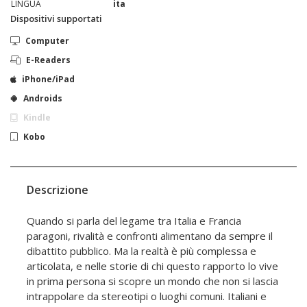
LINGUA
ita
Dispositivi supportati
Computer
E-Readers
iPhone/iPad
Androids
Kindle
Kobo
Descrizione
Quando si parla del legame tra Italia e Francia
paragoni, rivalità e confronti alimentano da sempre il
dibattito pubblico. Ma la realtà è più complessa e
articolata, e nelle storie di chi questo rapporto lo vive
in prima persona si scopre un mondo che non si lascia
intrappolare da stereotipi o luoghi comuni. Italiani e