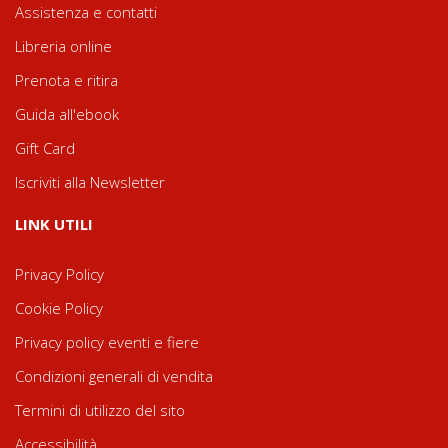
Assistenza e contatti
Libreria online
Prenota e ritira
Guida all'ebook
Gift Card
Iscriviti alla Newsletter
LINK UTILI
Privacy Policy
Cookie Policy
Privacy policy eventi e fiere
Condizioni generali di vendita
Termini di utilizzo del sito
Accessibilità