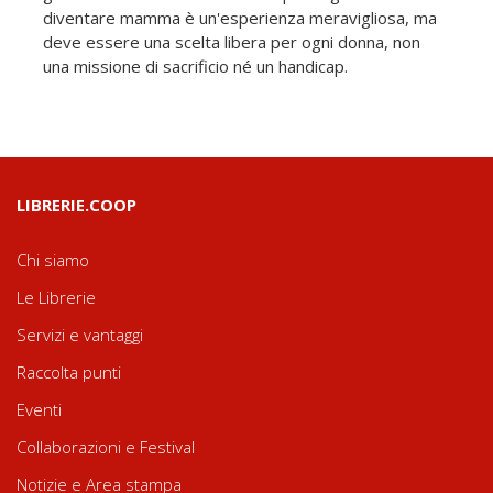
diventare mamma è un'esperienza meravigliosa, ma
deve essere una scelta libera per ogni donna, non
una missione di sacrificio né un handicap.
LIBRERIE.COOP
Chi siamo
Le Librerie
Servizi e vantaggi
Raccolta punti
Eventi
Collaborazioni e Festival
Notizie e Area stampa