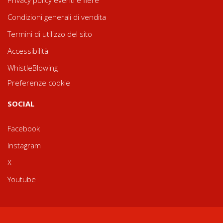
Condizioni generali di vendita
Termini di utilizzo del sito
Accessibilità
WhistleBlowing
Preferenze cookie
SOCIAL
Facebook
Instagram
X
Youtube