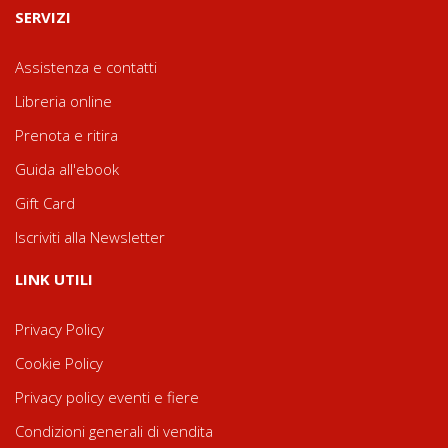
SERVIZI
Assistenza e contatti
Libreria online
Prenota e ritira
Guida all'ebook
Gift Card
Iscriviti alla Newsletter
LINK UTILI
Privacy Policy
Cookie Policy
Privacy policy eventi e fiere
Condizioni generali di vendita