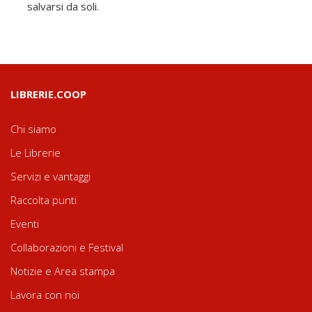
salvarsi da soli.
LIBRERIE.COOP
Chi siamo
Le Librerie
Servizi e vantaggi
Raccolta punti
Eventi
Collaborazioni e Festival
Notizie e Area stampa
Lavora con noi