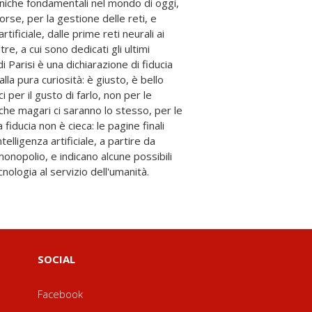
nologia al servizio dell'umanità.
SOCIAL
Facebook