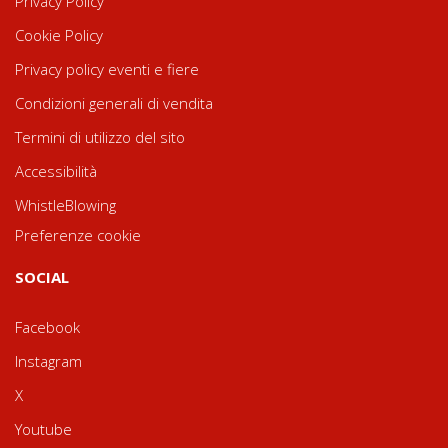
Privacy Policy
Cookie Policy
Privacy policy eventi e fiere
Condizioni generali di vendita
Termini di utilizzo del sito
Accessibilità
WhistleBlowing
Preferenze cookie
SOCIAL
Facebook
Instagram
X
Youtube