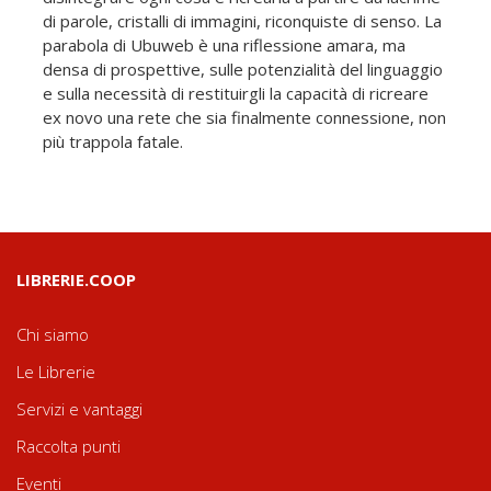
di parole, cristalli di immagini, riconquiste di senso. La
parabola di Ubuweb è una riflessione amara, ma
densa di prospettive, sulle potenzialità del linguaggio
e sulla necessità di restituirgli la capacità di ricreare
ex novo una rete che sia finalmente connessione, non
più trappola fatale.
LIBRERIE.COOP
Chi siamo
Le Librerie
Servizi e vantaggi
Raccolta punti
Eventi