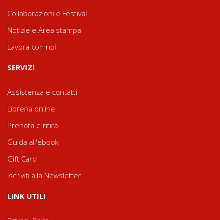
Collaborazioni e Festival
Notizie e Area stampa
Lavora con noi
SERVIZI
Assistenza e contatti
Libreria online
Prenota e ritira
Guida all'ebook
Gift Card
Iscriviti alla Newsletter
LINK UTILI