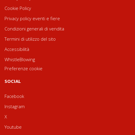
Cookie Policy
Privacy policy eventi e fiere
Condizioni generali di vendita
Termini di utilizzo del sito
Accessibilità
WhistleBlowing
Preferenze cookie
SOCIAL
Facebook
Instagram
X
Youtube