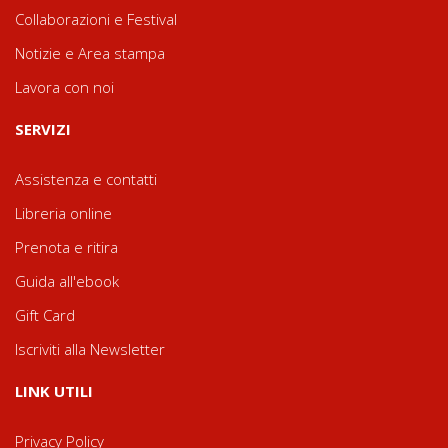
Collaborazioni e Festival
Notizie e Area stampa
Lavora con noi
SERVIZI
Assistenza e contatti
Libreria online
Prenota e ritira
Guida all'ebook
Gift Card
Iscriviti alla Newsletter
LINK UTILI
Privacy Policy