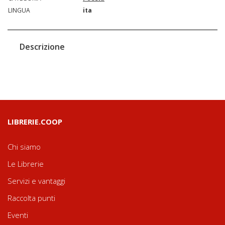
LINGUA
ita
Descrizione
LIBRERIE.COOP
Chi siamo
Le Librerie
Servizi e vantaggi
Raccolta punti
Eventi