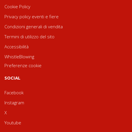
Cookie Policy
Privacy policy eventi e fiere
Condizioni generali di vendita
Termini di utilizzo del sito
Accessibilità
WhistleBlowing
Preferenze cookie
SOCIAL
Facebook
Instagram
X
Youtube