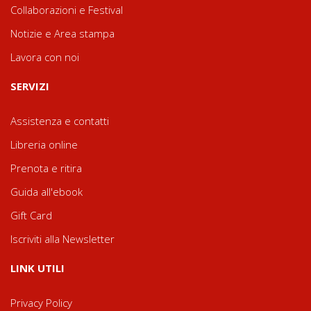
Collaborazioni e Festival
Notizie e Area stampa
Lavora con noi
SERVIZI
Assistenza e contatti
Libreria online
Prenota e ritira
Guida all'ebook
Gift Card
Iscriviti alla Newsletter
LINK UTILI
Privacy Policy