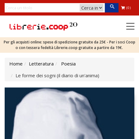
(0)
Per gli acquisti online: spese di spedizione gratuite da 25€ - Per i soci Coop
o con tessera fedeltà Librerie.coop gratuite a partire da 19€.
Home
Letteratura
Poesia
Le forme dei sogni (il diario di un'anima)