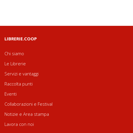
LIBRERIE.COOP
Chi siamo
Le Librerie
Servizi e vantaggi
Raccolta punti
Eventi
Collaborazioni e Festival
Notizie e Area stampa
Lavora con noi