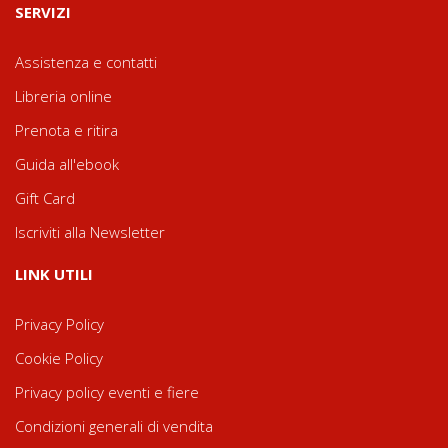
SERVIZI
Assistenza e contatti
Libreria online
Prenota e ritira
Guida all'ebook
Gift Card
Iscriviti alla Newsletter
LINK UTILI
Privacy Policy
Cookie Policy
Privacy policy eventi e fiere
Condizioni generali di vendita