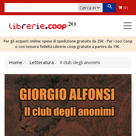
(0)
Per gli acquisti online: spese di spedizione gratuite da 25€ - Per i soci Coop
o con tessera fedeltà Librerie.coop gratuite a partire da 19€.
Home
Letteratura
Il club degli anonimi