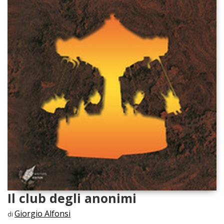
Il club degli anonimi
Giorgio Alfonsi
di