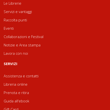
Le Librerie
Servizi e vantaggi
Raccolta punti
Eventi
Collaborazioni e Festival
Notizie e Area stampa
Lavora con noi
SERVIZI
Assistenza e contatti
Libreria online
Prenota e ritira
Guida all'ebook
Gift Card