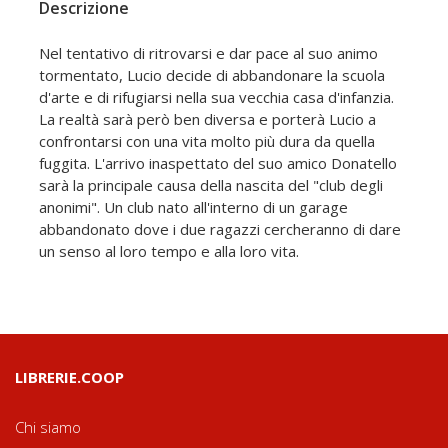
Descrizione
Nel tentativo di ritrovarsi e dar pace al suo animo
tormentato, Lucio decide di abbandonare la scuola
d'arte e di rifugiarsi nella sua vecchia casa d'infanzia.
La realtà sarà però ben diversa e porterà Lucio a
confrontarsi con una vita molto più dura da quella
fuggita. L'arrivo inaspettato del suo amico Donatello
sarà la principale causa della nascita del "club degli
anonimi". Un club nato all'interno di un garage
abbandonato dove i due ragazzi cercheranno di dare
un senso al loro tempo e alla loro vita.
LIBRERIE.COOP
Chi siamo