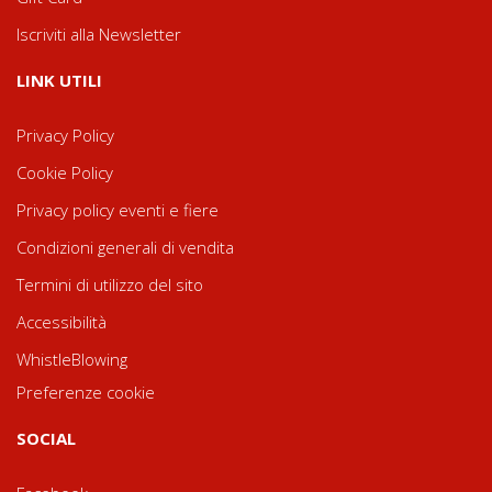
Iscriviti alla Newsletter
LINK UTILI
Privacy Policy
Cookie Policy
Privacy policy eventi e fiere
Condizioni generali di vendita
Termini di utilizzo del sito
Accessibilità
WhistleBlowing
Preferenze cookie
SOCIAL