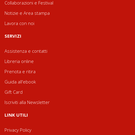
Collaborazioni e Festival
Notizie e Area stampa
Lavora con noi
SERVIZI
Assistenza e contatti
Libreria online
Prenota e ritira
Guida all'ebook
Gift Card
Iscriviti alla Newsletter
LINK UTILI
Privacy Policy