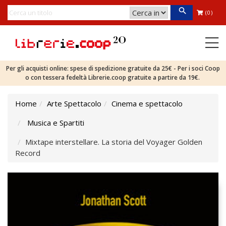
(0)
Per gli acquisti online: spese di spedizione gratuite da 25€ - Per i soci Coop
o con tessera fedeltà Librerie.coop gratuite a partire da 19€.
Home
Arte Spettacolo
Cinema e spettacolo
Musica e Spartiti
Mixtape interstellare. La storia del Voyager Golden
Record