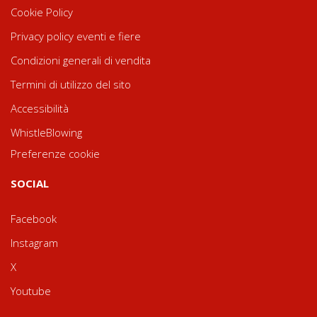
Cookie Policy
Privacy policy eventi e fiere
Condizioni generali di vendita
Termini di utilizzo del sito
Accessibilità
WhistleBlowing
Preferenze cookie
SOCIAL
Facebook
Instagram
X
Youtube