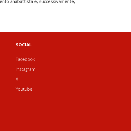
SOCIAL
Facebook
Instagram
X
Youtube