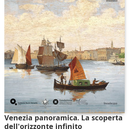
Venezia panoramica. La scoperta
dell'orizzonte infinito