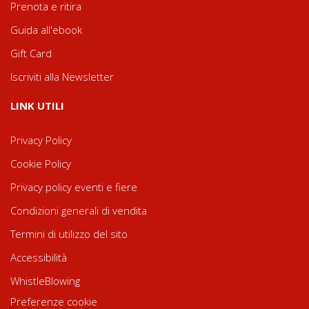
Prenota e ritira
Guida all'ebook
Gift Card
Iscriviti alla Newsletter
LINK UTILI
Privacy Policy
Cookie Policy
Privacy policy eventi e fiere
Condizioni generali di vendita
Termini di utilizzo del sito
Accessibilità
WhistleBlowing
Preferenze cookie