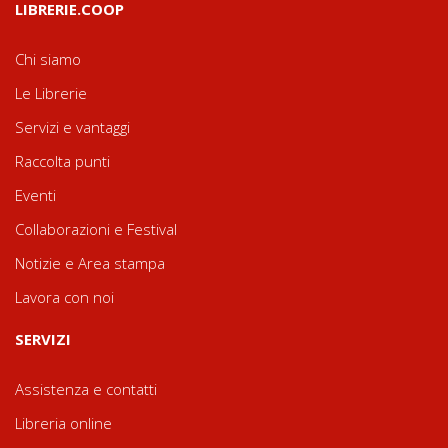
LIBRERIE.COOP
Chi siamo
Le Librerie
Servizi e vantaggi
Raccolta punti
Eventi
Collaborazioni e Festival
Notizie e Area stampa
Lavora con noi
SERVIZI
Assistenza e contatti
Libreria online