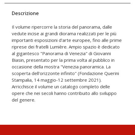
Descrizione
Il volume ripercorre la storia del panorama, dalle
vedute incise ai grandi diorama realizzati per le più
importanti esposizioni d'arte europee, fino alle prime
riprese dei fratelli Lumière. Ampio spazio è dedicato
al gigantesco "Panorama di Venezia" di Giovanni
Biasin, presentato per la prima volta al pubblico in
occasione della mostra "Venezia panoramica. La
scoperta dell'orizzonte infinito" (Fondazione Querini
Stampalia, 14 maggio-12 settembre 2021).
Arricchisce il volume un catalogo completo delle
opere che nei secoli hanno contribuito allo sviluppo
del genere.