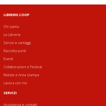
LIBRERIE.COOP
Chi siamo
Le Librerie
Servizi e vantaggi
Raccolta punti
Eventi
Collaborazioni e Festival
Notizie e Area stampa
Lavora con noi
SERVIZI
Assistenza e contatti