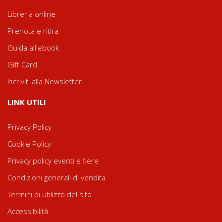
Libreria online
Prenota e ritira
Guida all'ebook
Gift Card
Iscriviti alla Newsletter
LINK UTILI
Privacy Policy
Cookie Policy
Privacy policy eventi e fiere
Condizioni generali di vendita
Termini di utilizzo del sito
Accessibilità