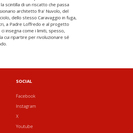
ndo.
SOCIAL
Facebook
Instagram
X
Youtube