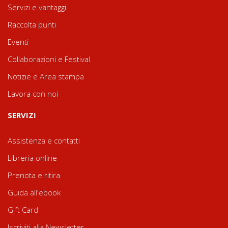
Servizi e vantaggi
Raccolta punti
Eventi
Collaborazioni e Festival
Notizie e Area stampa
Lavora con noi
SERVIZI
Assistenza e contatti
Libreria online
Prenota e ritira
Guida all'ebook
Gift Card
Iscriviti alla Newsletter