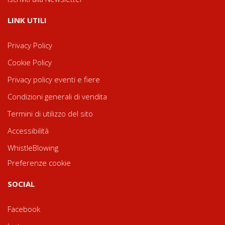
LINK UTILI
Privacy Policy
Cookie Policy
Privacy policy eventi e fiere
Condizioni generali di vendita
Termini di utilizzo del sito
Accessibilità
WhistleBlowing
Preferenze cookie
SOCIAL
Facebook