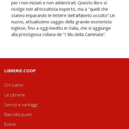
per i non iniziati e non addestrati. Questo libro si
rivolge non all'occultista esperto, ma a "quelli che
stanno imparando le lettere dell'alfabeto occulto".Un
nuovo, attualissimo saggio della grande esoterista
inglese, fino a oggi inedito in Italia, che si aggiunge
alla prestigiosa collana de "I Blu della Caminata".
LIBRERIE.COOP
Chi siamo
Le Librerie
Servizi e vantaggi
Raccolta punti
Eventi