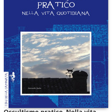
Occultismo pratico. Nella vita