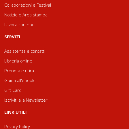
Collaborazioni e Festival
Notizie e Area stampa
Lavora con noi
SERVIZI
Assistenza e contatti
Libreria online
Prenota e ritira
Guida all'ebook
Gift Card
Iscriviti alla Newsletter
LINK UTILI
Privacy Policy