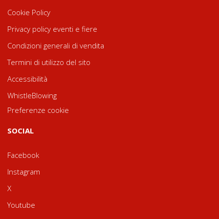
Cookie Policy
Privacy policy eventi e fiere
Condizioni generali di vendita
Termini di utilizzo del sito
Accessibilità
WhistleBlowing
Preferenze cookie
SOCIAL
Facebook
Instagram
X
Youtube