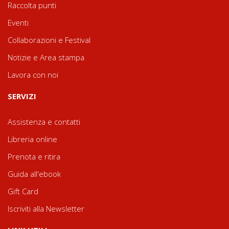
Raccolta punti
Eventi
Collaborazioni e Festival
Notizie e Area stampa
Lavora con noi
SERVIZI
Assistenza e contatti
Libreria online
Prenota e ritira
Guida all'ebook
Gift Card
Iscriviti alla Newsletter