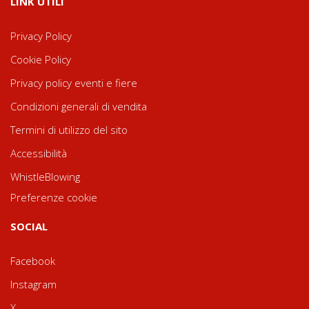
LINK UTILI
Privacy Policy
Cookie Policy
Privacy policy eventi e fiere
Condizioni generali di vendita
Termini di utilizzo del sito
Accessibilità
WhistleBlowing
Preferenze cookie
SOCIAL
Facebook
Instagram
X