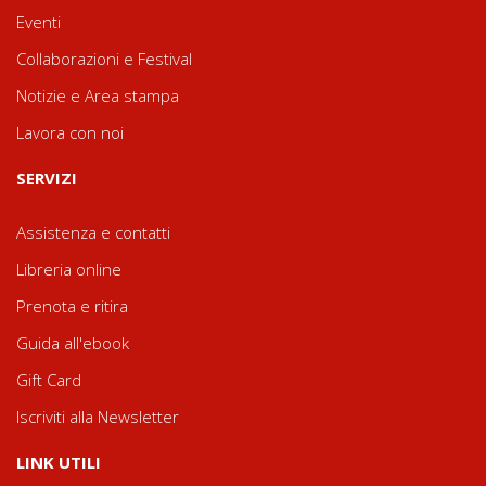
Eventi
Collaborazioni e Festival
Notizie e Area stampa
Lavora con noi
SERVIZI
Assistenza e contatti
Libreria online
Prenota e ritira
Guida all'ebook
Gift Card
Iscriviti alla Newsletter
LINK UTILI