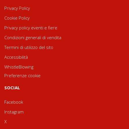
Privacy Policy
Cookie Policy
Privacy policy eventi e fiere
Condizioni generali di vendita
Termini di utilizzo del sito
Accessibilità
WhistleBlowing
Preferenze cookie
SOCIAL
Facebook
Instagram
X