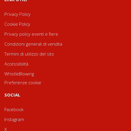
Privacy Policy
Cookie Policy
Privacy policy eventi e fiere
Condizioni generali di vendita
Termini di utilizzo del sito
Accessibilità
WhistleBlowing
Preferenze cookie
SOCIAL
Facebook
Instagram
X