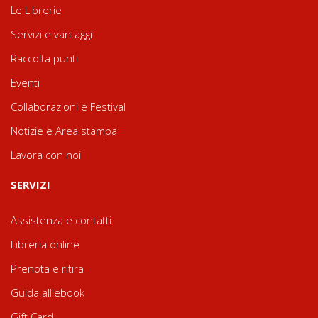
Le Librerie
Servizi e vantaggi
Raccolta punti
Eventi
Collaborazioni e Festival
Notizie e Area stampa
Lavora con noi
SERVIZI
Assistenza e contatti
Libreria online
Prenota e ritira
Guida all'ebook
Gift Card