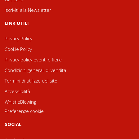
Iscriviti alla Newsletter
LINK UTILI
Privacy Policy
Cookie Policy
Privacy policy eventi e fiere
Condizioni generali di vendita
Termini di utilizzo del sito
Accessibilità
WhistleBlowing
Preferenze cookie
SOCIAL