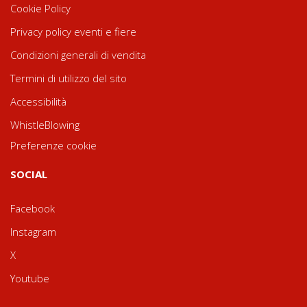
Cookie Policy
Privacy policy eventi e fiere
Condizioni generali di vendita
Termini di utilizzo del sito
Accessibilità
WhistleBlowing
Preferenze cookie
SOCIAL
Facebook
Instagram
X
Youtube