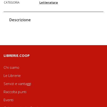
CATEGORIA
Letteratura
Descrizione
LIBRERIE.COOP
Chi siamo
Le Librerie
Servizi e vantaggi
Raccolta punti
Eventi