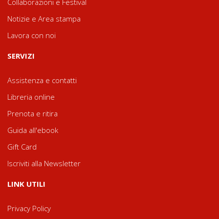
Collaborazioni e Festival
Notizie e Area stampa
Lavora con noi
SERVIZI
Assistenza e contatti
Libreria online
Prenota e ritira
Guida all'ebook
Gift Card
Iscriviti alla Newsletter
LINK UTILI
Privacy Policy