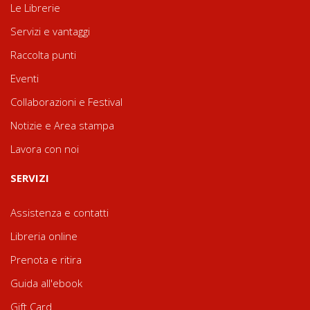
Le Librerie
Servizi e vantaggi
Raccolta punti
Eventi
Collaborazioni e Festival
Notizie e Area stampa
Lavora con noi
SERVIZI
Assistenza e contatti
Libreria online
Prenota e ritira
Guida all'ebook
Gift Card