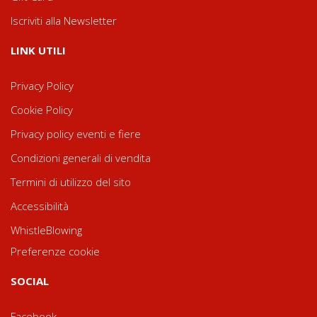
Iscriviti alla Newsletter
LINK UTILI
Privacy Policy
Cookie Policy
Privacy policy eventi e fiere
Condizioni generali di vendita
Termini di utilizzo del sito
Accessibilità
WhistleBlowing
Preferenze cookie
SOCIAL
Facebook