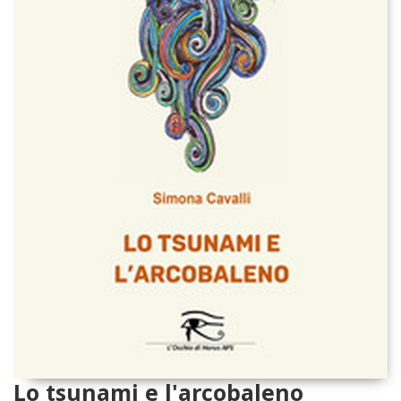
Lo tsunami e l'arcobaleno