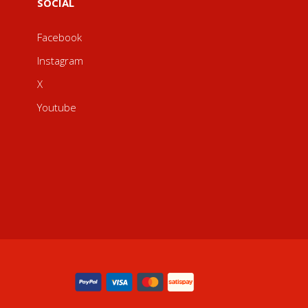
SOCIAL
Facebook
Instagram
X
Youtube