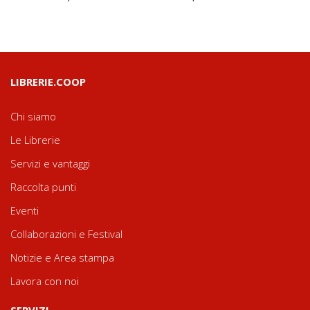
LIBRERIE.COOP
Chi siamo
Le Librerie
Servizi e vantaggi
Raccolta punti
Eventi
Collaborazioni e Festival
Notizie e Area stampa
Lavora con noi