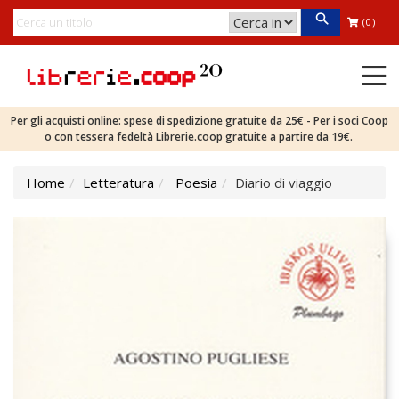
(0)
Per gli acquisti online: spese di spedizione gratuite da 25€ - Per i soci Coop
o con tessera fedeltà Librerie.coop gratuite a partire da 19€.
Home
Letteratura
Poesia
Diario di viaggio