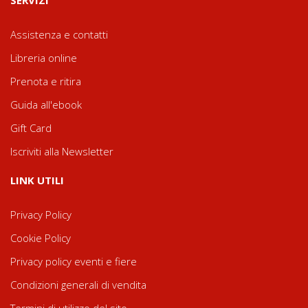
SERVIZI
Assistenza e contatti
Libreria online
Prenota e ritira
Guida all'ebook
Gift Card
Iscriviti alla Newsletter
LINK UTILI
Privacy Policy
Cookie Policy
Privacy policy eventi e fiere
Condizioni generali di vendita