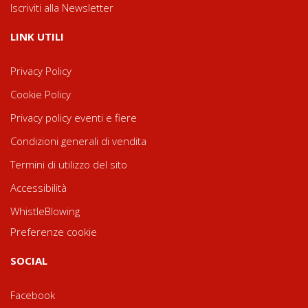
Iscriviti alla Newsletter
LINK UTILI
Privacy Policy
Cookie Policy
Privacy policy eventi e fiere
Condizioni generali di vendita
Termini di utilizzo del sito
Accessibilità
WhistleBlowing
Preferenze cookie
SOCIAL
Facebook