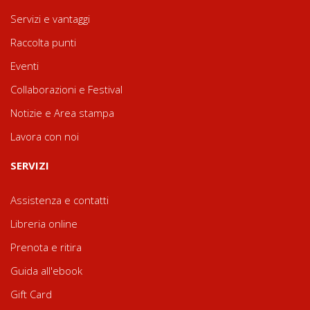
Servizi e vantaggi
Raccolta punti
Eventi
Collaborazioni e Festival
Notizie e Area stampa
Lavora con noi
SERVIZI
Assistenza e contatti
Libreria online
Prenota e ritira
Guida all'ebook
Gift Card