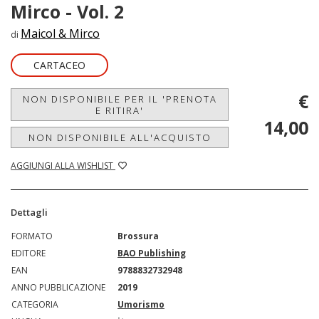
Mirco - Vol. 2
Maicol & Mirco
di
CARTACEO
€
NON DISPONIBILE PER IL 'PRENOTA
E RITIRA'
14,00
NON DISPONIBILE ALL'ACQUISTO
AGGIUNGI ALLA WISHLIST
Dettagli
FORMATO
Brossura
EDITORE
BAO Publishing
EAN
9788832732948
ANNO PUBBLICAZIONE
2019
CATEGORIA
Umorismo