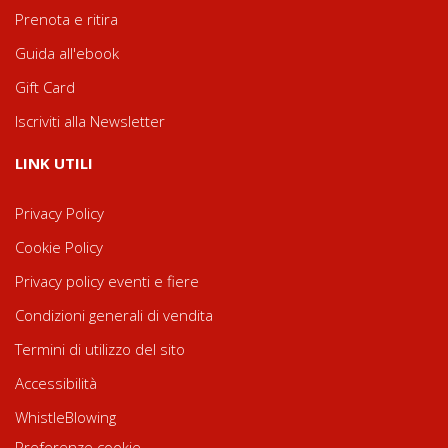
Prenota e ritira
Guida all'ebook
Gift Card
Iscriviti alla Newsletter
LINK UTILI
Privacy Policy
Cookie Policy
Privacy policy eventi e fiere
Condizioni generali di vendita
Termini di utilizzo del sito
Accessibilità
WhistleBlowing
Preferenze cookie