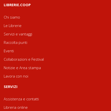
LIBRERIE.COOP
Chi siamo
Le Librerie
Servizi e vantaggi
Raccolta punti
Eventi
Collaborazioni e Festival
Notizie e Area stampa
Lavora con noi
SERVIZI
Assistenza e contatti
Libreria online