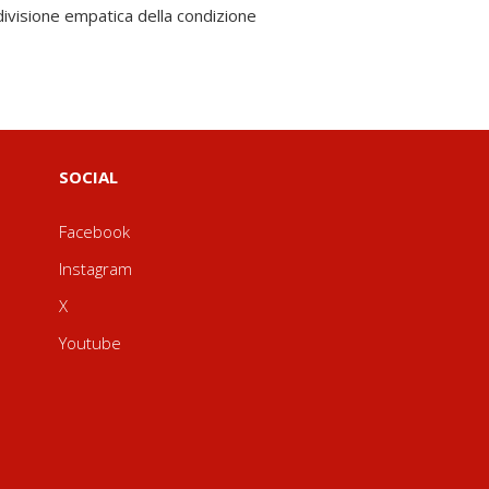
SOCIAL
Facebook
Instagram
X
Youtube