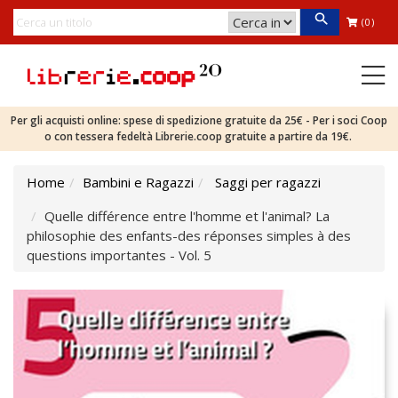
(0)
Per gli acquisti online: spese di spedizione gratuite da 25€ - Per i soci Coop
o con tessera fedeltà Librerie.coop gratuite a partire da 19€.
Home
Bambini e Ragazzi
Saggi per ragazzi
Quelle différence entre l'homme et l'animal? La
philosophie des enfants-des réponses simples à des
questions importantes - Vol. 5