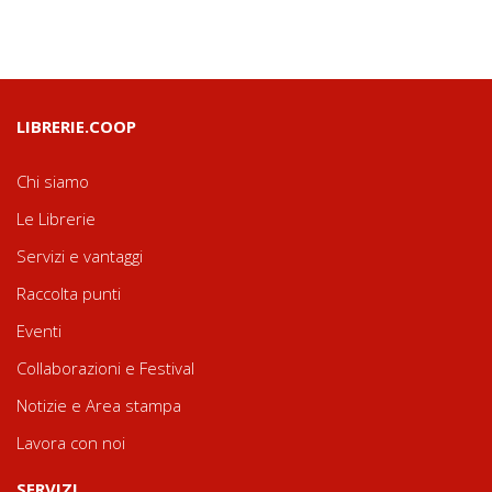
LIBRERIE.COOP
Chi siamo
Le Librerie
Servizi e vantaggi
Raccolta punti
Eventi
Collaborazioni e Festival
Notizie e Area stampa
Lavora con noi
SERVIZI