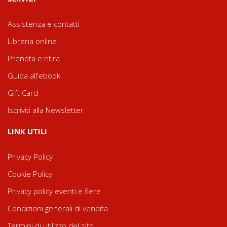
Assistenza e contatti
Libreria online
Prenota e ritira
Guida all'ebook
Gift Card
Iscriviti alla Newsletter
LINK UTILI
Privacy Policy
Cookie Policy
Privacy policy eventi e fiere
Condizioni generali di vendita
Termini di utilizzo del sito