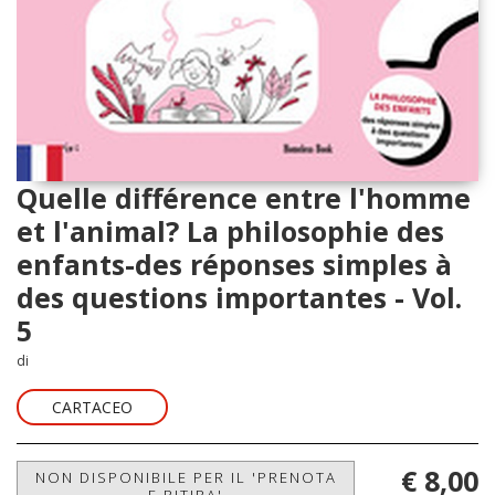
Quelle différence entre l'homme
et l'animal? La philosophie des
enfants-des réponses simples à
des questions importantes - Vol.
5
di
CARTACEO
€ 8,00
NON DISPONIBILE PER IL 'PRENOTA