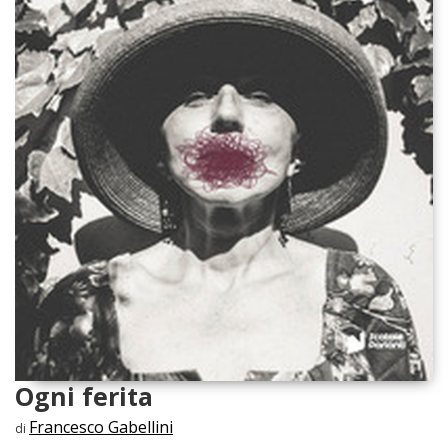
Ogni ferita
Francesco Gabellini
di