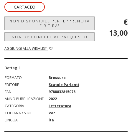
CARTACEO
€
NON DISPONIBILE PER IL 'PRENOTA
E RITIRA'
13,00
NON DISPONIBILE ALL'ACQUISTO
AGGIUNGI ALLA WISHLIST
Dettagli
FORMATO
Brossura
EDITORE
Scatole Parlanti
EAN
9788832815078
ANNO PUBBLICAZIONE
2022
CATEGORIA
Letteratura
COLLANA / SERIE
Voci
LINGUA
ita