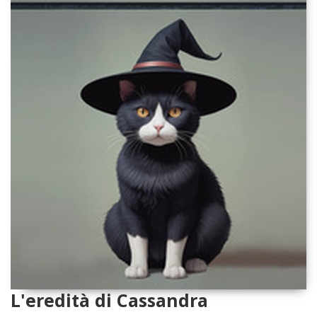
L'eredità di Cassandra