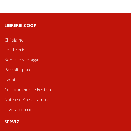
LIBRERIE.COOP
Chi siamo
Le Librerie
Servizi e vantaggi
Raccolta punti
Eventi
Collaborazioni e Festival
Notizie e Area stampa
Lavora con noi
SERVIZI