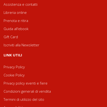
Assistenza e contatti
Libreria online
Prenota e ritira
Guida all'ebook
Gift Card
Iscriviti alla Newsletter
LINK UTILI
Privacy Policy
Cookie Policy
Privacy policy eventi e fiere
Condizioni generali di vendita
Termini di utilizzo del sito