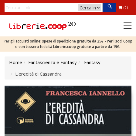
(0)
Per gli acquisti online: spese di spedizione gratuite da 25€ - Per i soci Coop
o con tessera fedeltà Librerie.coop gratuite a partire da 19€.
Home
Fantascienza e Fantasy
Fantasy
L'eredità di Cassandra