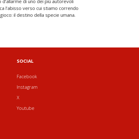
 gioco: il destino della specie umana.
SOCIAL
Facebook
Instagram
X
Youtube