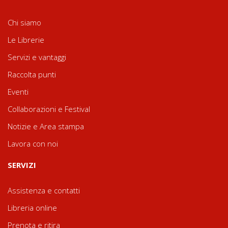
Chi siamo
Le Librerie
Servizi e vantaggi
Raccolta punti
Eventi
Collaborazioni e Festival
Notizie e Area stampa
Lavora con noi
SERVIZI
Assistenza e contatti
Libreria online
Prenota e ritira