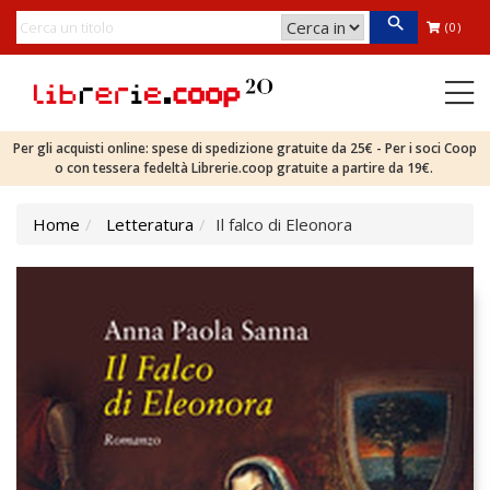
(0)
Per gli acquisti online: spese di spedizione gratuite da 25€ - Per i soci Coop
o con tessera fedeltà Librerie.coop gratuite a partire da 19€.
Home
Letteratura
Il falco di Eleonora