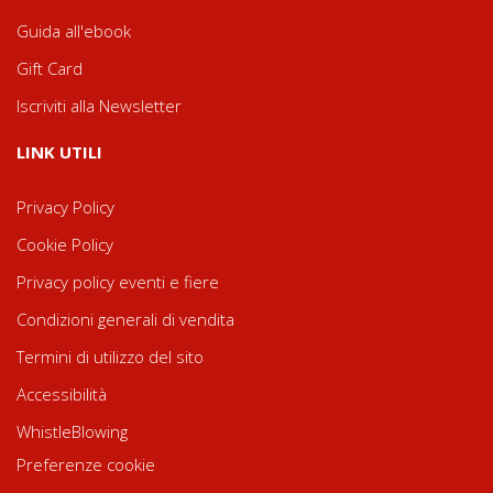
Guida all'ebook
Gift Card
Iscriviti alla Newsletter
LINK UTILI
Privacy Policy
Cookie Policy
Privacy policy eventi e fiere
Condizioni generali di vendita
Termini di utilizzo del sito
Accessibilità
WhistleBlowing
Preferenze cookie