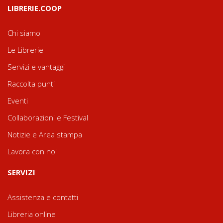
LIBRERIE.COOP
Chi siamo
Le Librerie
Servizi e vantaggi
Raccolta punti
Eventi
Collaborazioni e Festival
Notizie e Area stampa
Lavora con noi
SERVIZI
Assistenza e contatti
Libreria online