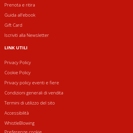
Prenota e ritira
Guida all'ebook
Gift Card
Iscriviti alla Newsletter
LINK UTILI
Privacy Policy
Cookie Policy
Privacy policy eventi e fiere
Condizioni generali di vendita
Termini di utilizzo del sito
Accessibilità
WhistleBlowing
Preferenze cookie