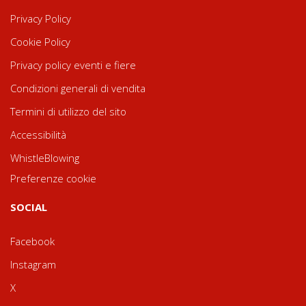
Privacy Policy
Cookie Policy
Privacy policy eventi e fiere
Condizioni generali di vendita
Termini di utilizzo del sito
Accessibilità
WhistleBlowing
Preferenze cookie
SOCIAL
Facebook
Instagram
X