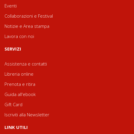
Eventi
Collaborazioni e Festival
Notizie e Area stampa
Lavora con noi
SERVIZI
Assistenza e contatti
Libreria online
Prenota e ritira
Guida all'ebook
Gift Card
Iscriviti alla Newsletter
LINK UTILI