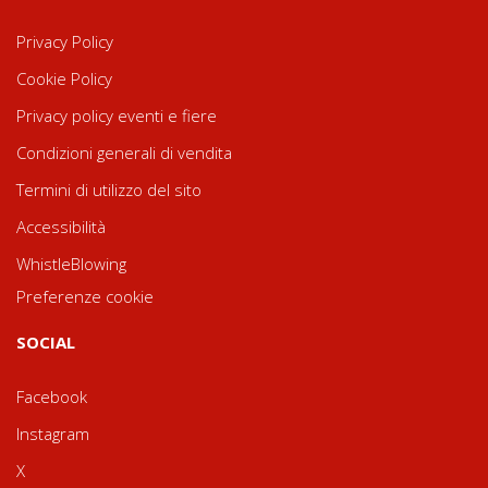
Privacy Policy
Cookie Policy
Privacy policy eventi e fiere
Condizioni generali di vendita
Termini di utilizzo del sito
Accessibilità
WhistleBlowing
Preferenze cookie
SOCIAL
Facebook
Instagram
X