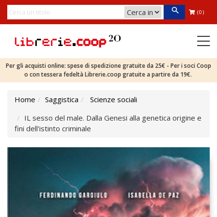
(0)
Per gli acquisti online: spese di spedizione gratuite da 25€ - Per i soci Coop
o con tessera fedeltà Librerie.coop gratuite a partire da 19€.
Home
Saggistica
Scienze sociali
IL sesso del male. Dalla Genesi alla genetica origine e
fini dell'istinto criminale