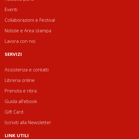
Eventi
Collaborazioni e Festival
Notizie e Area stampa
Lavora con noi
SERVIZI
Assistenza e contatti
Libreria online
Prenota e ritira
Guida all'ebook
Gift Card
Iscriviti alla Newsletter
LINK UTILI