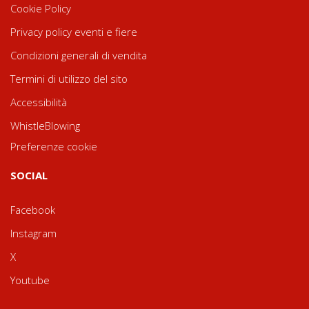
Cookie Policy
Privacy policy eventi e fiere
Condizioni generali di vendita
Termini di utilizzo del sito
Accessibilità
WhistleBlowing
Preferenze cookie
SOCIAL
Facebook
Instagram
X
Youtube