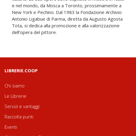
e nel mondo, da Mosca a Toronto, prossimamente a
New York e Pechino. Dal 1983 la Fondazione Archivio
Antonio Ligabue di Parma, diretta da Augusto Agosta
Tota, si dedica alla promozione e alla valorizzazione
dell’opera del pittore.
LIBRERIE.COOP
Chi siamo
Le Librerie
Servizi e vantaggi
Raccolta punti
Eventi