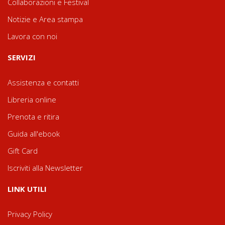
Collaborazioni e Festival
Notizie e Area stampa
Lavora con noi
SERVIZI
Assistenza e contatti
Libreria online
Prenota e ritira
Guida all'ebook
Gift Card
Iscriviti alla Newsletter
LINK UTILI
Privacy Policy