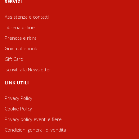
SERVIZI
Assistenza e contatti
Libreria online
Prenota e ritira
Guida all'ebook
Gift Card
Iscriviti alla Newsletter
LINK UTILI
Privacy Policy
Cookie Policy
Privacy policy eventi e fiere
Condizioni generali di vendita