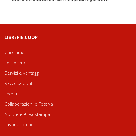
LIBRERIE.COOP
Chi siamo
Le Librerie
Servizi e vantaggi
Raccolta punti
Eventi
Collaborazioni e Festival
Notizie e Area stampa
Lavora con noi