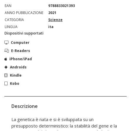
EAN
9788833021393
ANNO PUBBLICAZIONE
2021
CATEGORIA
Scienze
LINGUA
ita
Dispositivi supportati
Computer
E-Readers
iPhone/iPad
Androids
Kindle
Kobo
Descrizione
La genetica è nata e si è sviluppata su un
presupposto deterministico: la stabilità del gene e la