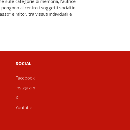
SOCIAL
Facebook
Instagram
X
Youtube