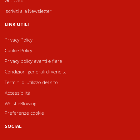
Gift Card
Iscriviti alla Newsletter
LINK UTILI
Privacy Policy
Cookie Policy
Privacy policy eventi e fiere
Condizioni generali di vendita
Termini di utilizzo del sito
Accessibilità
WhistleBlowing
Preferenze cookie
SOCIAL