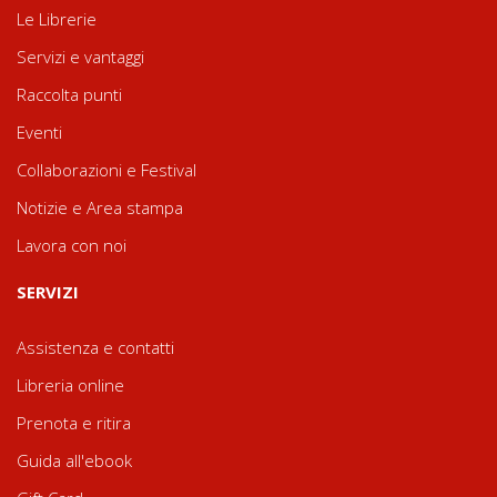
Le Librerie
Servizi e vantaggi
Raccolta punti
Eventi
Collaborazioni e Festival
Notizie e Area stampa
Lavora con noi
SERVIZI
Assistenza e contatti
Libreria online
Prenota e ritira
Guida all'ebook