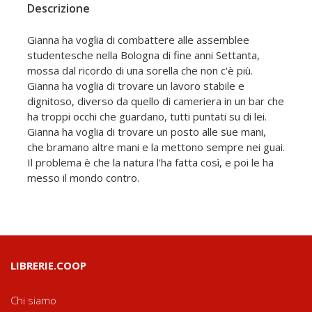
Descrizione
Gianna ha voglia di combattere alle assemblee
studentesche nella Bologna di fine anni Settanta,
mossa dal ricordo di una sorella che non c'è più.
Gianna ha voglia di trovare un lavoro stabile e
dignitoso, diverso da quello di cameriera in un bar che
ha troppi occhi che guardano, tutti puntati su di lei.
Gianna ha voglia di trovare un posto alle sue mani,
che bramano altre mani e la mettono sempre nei guai.
Il problema è che la natura l'ha fatta così, e poi le ha
messo il mondo contro.
LIBRERIE.COOP
Chi siamo