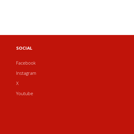
SOCIAL
Facebook
Instagram
X
Youtube