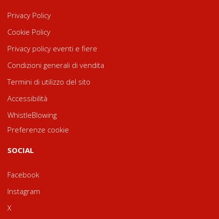
Privacy Policy
Cookie Policy
Privacy policy eventi e fiere
Condizioni generali di vendita
Termini di utilizzo del sito
Accessibilità
WhistleBlowing
Preferenze cookie
SOCIAL
Facebook
Instagram
X