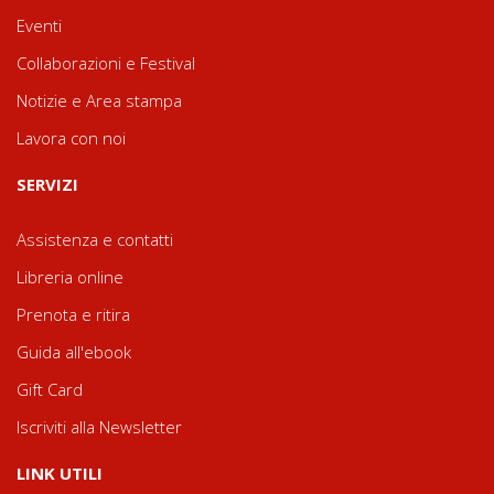
Eventi
Collaborazioni e Festival
Notizie e Area stampa
Lavora con noi
SERVIZI
Assistenza e contatti
Libreria online
Prenota e ritira
Guida all'ebook
Gift Card
Iscriviti alla Newsletter
LINK UTILI