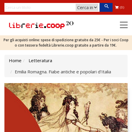
(0)
Per gli acquisti online: spese di spedizione gratuite da 25€ - Per i soci Coop
o con tessera fedeltà Librerie.coop gratuite a partire da 19€.
Home
Letteratura
Emilia Romagna. Fiabe antiche e popolari d'Italia