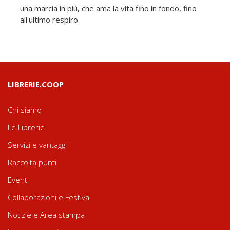
una marcia in più, che ama la vita fino in fondo, fino
all'ultimo respiro.
LIBRERIE.COOP
Chi siamo
Le Librerie
Servizi e vantaggi
Raccolta punti
Eventi
Collaborazioni e Festival
Notizie e Area stampa