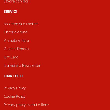
Lavora con noi
SERVIZI
Assistenza e contatti
Libreria online
Prenota e ritira
Guida all'ebook
Gift Card
Iscriviti alla Newsletter
LINK UTILI
Privacy Policy
Cookie Policy
Privacy policy eventi e fiere