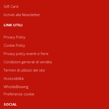
Gift Card
Iscriviti alla Newsletter
LINK UTILI
Privacy Policy
Cookie Policy
Privacy policy eventi e fiere
Condizioni generali di vendita
Termini di utilizzo del sito
Accessibilità
WhistleBlowing
Preferenze cookie
SOCIAL