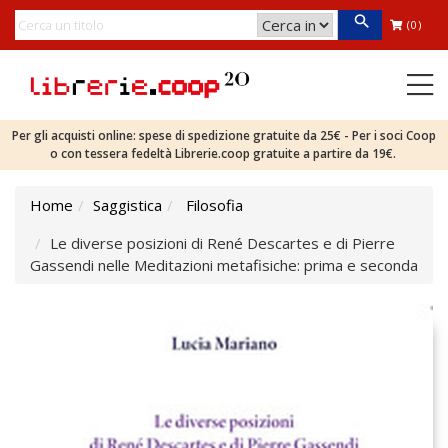
(0)
Per gli acquisti online: spese di spedizione gratuite da 25€ - Per i soci Coop
o con tessera fedeltà Librerie.coop gratuite a partire da 19€.
Home
Saggistica
Filosofia
Le diverse posizioni di René Descartes e di Pierre
Gassendi nelle Meditazioni metafisiche: prima e seconda