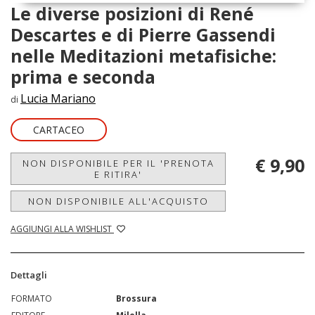
Le diverse posizioni di René
Descartes e di Pierre Gassendi
nelle Meditazioni metafisiche:
prima e seconda
Lucia Mariano
di
CARTACEO
€ 9,90
NON DISPONIBILE PER IL 'PRENOTA
E RITIRA'
NON DISPONIBILE ALL'ACQUISTO
AGGIUNGI ALLA WISHLIST
Dettagli
FORMATO
Brossura