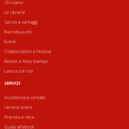
Chi siamo
Le Librerie
Servizi e vantaggi
Raccolta punti
Eventi
Collaborazioni e Festival
Notizie e Area stampa
Lavora con noi
SERVIZI
Assistenza e contatti
Libreria online
Prenota e ritira
Guida all'ebook