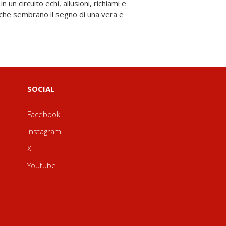
SOCIAL
Facebook
Instagram
X
Youtube