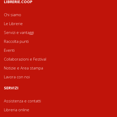
LIBRERIE.COOP
Chi siamo
Le Librerie
Servizi e vantaggi
Raccolta punti
Eventi
Collaborazioni e Festival
Notizie e Area stampa
Lavora con noi
SERVIZI
Assistenza e contatti
Libreria online