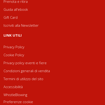
Prenota e ritira
Guida all'ebook
Gift Card
Iscriviti alla Newsletter
LINK UTILI
Privacy Policy
Cookie Policy
Privacy policy eventi e fiere
Condizioni generali di vendita
Termini di utilizzo del sito
Accessibilità
WhistleBlowing
Preferenze cookie