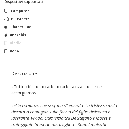
Dispositivi supportati
Computer
E-Readers
iPhone/iPad
Androids
Kindle
Kobo
Descrizione
«Tutto ciò che accade accade senza che ce ne
accorgiamo».
«
«Un romanzo che scoppia di energia. La tristezza della
discordia coniugale sulla faccia del figlio dislessico è
lacerante, vivida. L’amicizia tra De Stefano e Moses è
tratteggiata in modo meraviglioso. Sono i dialoghi