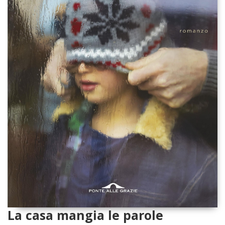
La casa mangia le parole