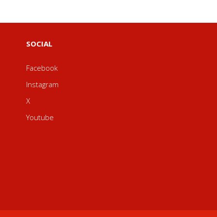
SOCIAL
Facebook
Instagram
X
Youtube