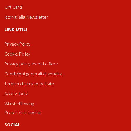
Gift Card
Iscriviti alla Newsletter
LINK UTILI
Privacy Policy
Cookie Policy
Privacy policy eventi e fiere
Condizioni generali di vendita
Termini di utilizzo del sito
Accessibilità
WhistleBlowing
Preferenze cookie
SOCIAL