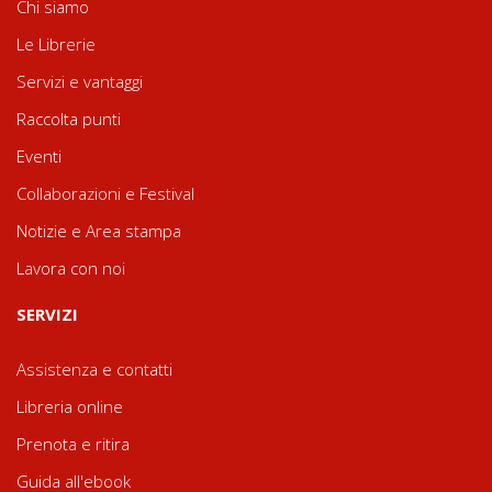
Chi siamo
Le Librerie
Servizi e vantaggi
Raccolta punti
Eventi
Collaborazioni e Festival
Notizie e Area stampa
Lavora con noi
SERVIZI
Assistenza e contatti
Libreria online
Prenota e ritira
Guida all'ebook