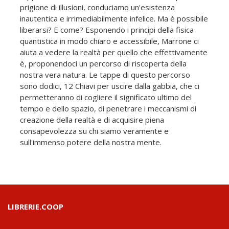
prigione di illusioni, conduciamo un'esistenza
inautentica e irrimediabilmente infelice. Ma è possibile
liberarsi? E come? Esponendo i principi della fisica
quantistica in modo chiaro e accessibile, Marrone ci
aiuta a vedere la realtà per quello che effettivamente
è, proponendoci un percorso di riscoperta della
nostra vera natura. Le tappe di questo percorso
sono dodici, 12 Chiavi per uscire dalla gabbia, che ci
permetteranno di cogliere il significato ultimo del
tempo e dello spazio, di penetrare i meccanismi di
creazione della realtà e di acquisire piena
consapevolezza su chi siamo veramente e
sull'immenso potere della nostra mente.
LIBRERIE.COOP