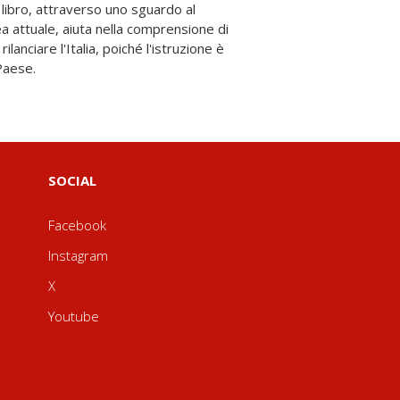
Paese.
SOCIAL
Facebook
Instagram
X
Youtube